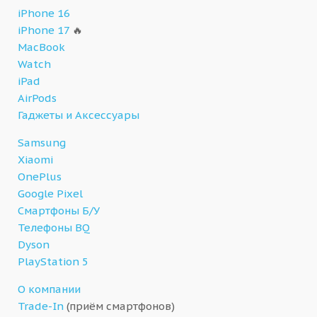
iPhone 16
iPhone 17
🔥
MacBook
Watch
iPad
AirPods
Гаджеты и Аксессуары
Samsung
Xiaomi
OnePlus
Google Pixel
Смартфоны Б/У
Телефоны BQ
Dyson
PlayStation 5
О компании
Trade-In
(приём смартфонов)