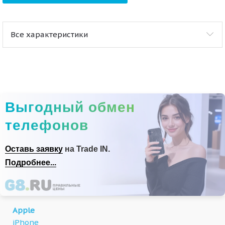
Все характеристики
Выгодный обмен
телефонов
Оставь заявку
на Trade IN.
Подробнее...
Apple
iPhone