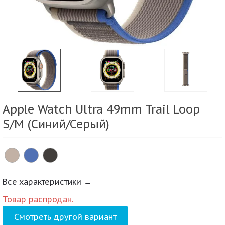
Apple Watch Ultra 49mm Trail Loop
S/M (Синий/Серый)
Все характеристики →
Товар распродан.
Смотреть другой вариант