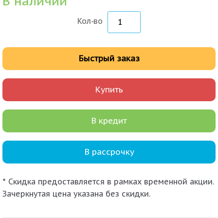
В наличии
Кол-во
Быстрый заказ
Купить
В кредит
В рассрочку
* Скидка предоставляется в рамках временной акции.
Зачеркнутая цена указана без скидки.