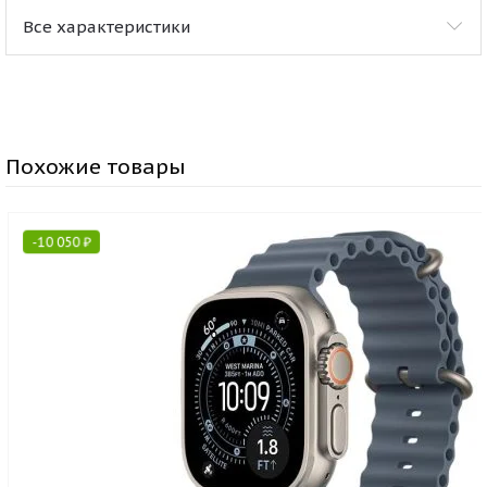
Все характеристики
Похожие товары
-
10 050
₽