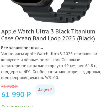
Apple Watch Ultra 3 Black Titanium
Case Ocean Band Loop 2025 (Black)
Все характеристики →
Умные часы Apple Watch Ultra 3 2025 с титановым
корпусом и чёрным ремешком. Основные
характеристики: размер корпуса 49 мм, вес 61.8 г,
поддержка NFC. Особенности: мониторинг здоровья,
водонепроницаемость WR100.
71 290
₽
.
Акция!*
61 990
₽