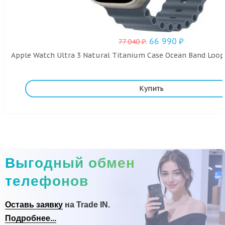
66 990
₽
77 040
₽
.
Apple Watch Ultra 3 Natural Titanium Case Ocean Band Loop 
Купить
Выгодный обмен
телефонов
Оставь заявку
на Trade IN.
Подробнее...