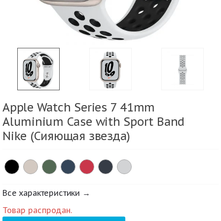
Apple Watch Series 7 41mm
Aluminium Case with Sport Band
Nike (Сияющая звезда)
Все характеристики →
Товар распродан.