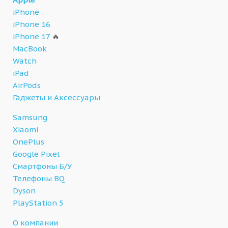
iPhone
iPhone 16
iPhone 17
🔥
MacBook
Watch
iPad
AirPods
Гаджеты и Аксессуары
Samsung
Xiaomi
OnePlus
Google Pixel
Смартфоны Б/У
Телефоны BQ
Dyson
PlayStation 5
О компании