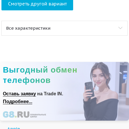
Смотреть другой вариант
Все характеристики
Выгодный обмен
телефонов
Оставь заявку
на Trade IN.
Подробнее...
Apple