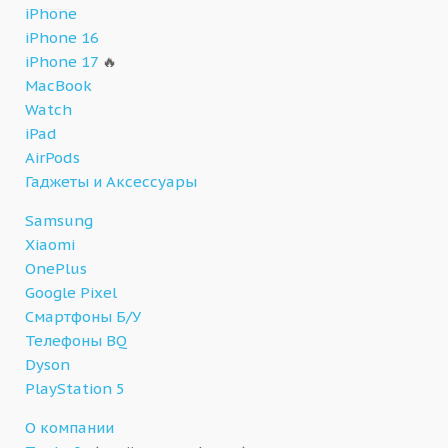
iPhone
iPhone 16
iPhone 17
🔥
MacBook
Watch
iPad
AirPods
Гаджеты и Аксессуары
Samsung
Xiaomi
OnePlus
Google Pixel
Смартфоны Б/У
Телефоны BQ
Dyson
PlayStation 5
О компании