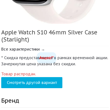
Apple Watch S10 46mm Silver Case
(Starlight)
Все характеристики →
* Скидка предоставляется в рамках временной акции.
Акция!*
Зачеркнутая цена указана без скидки.
Товар распродан.
Смотреть другой вариант
Бренд