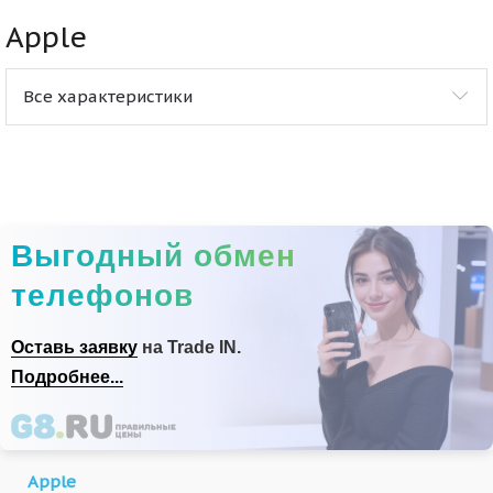
Apple
Все характеристики
Выгодный обмен
телефонов
Оставь заявку
на Trade IN.
Подробнее...
Apple