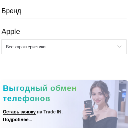
Бренд
Apple
Все характеристики
Выгодный обмен
телефонов
Оставь заявку
на Trade IN.
Подробнее...