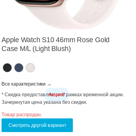
Apple Watch S10 46mm Rose Gold
Case M/L (Light Blush)
Все характеристики →
* Скидка предоставляется в рамках временной акции.
Акция!*
Зачеркнутая цена указана без скидки.
Товар распродан.
Смотреть другой вариант