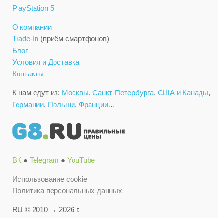
PlayStation 5
О компании
Trade-In
(приём смартфонов)
Блог
Условия и Доставка
Контакты
К нам едут из:
Москвы
,
Санкт-Петербурга
,
США и Канады
,
Германии
,
Польши
,
Франции
…
ВК
●
Telegram
●
YouTube
Использование cookie
Политика персональных данных
RU © 2010 → 2026 г.