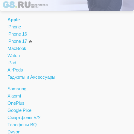
Apple
iPhone
iPhone 16
iPhone 17
🔥
MacBook
Watch
iPad
AirPods
Гаджеты и Аксессуары
Samsung
Xiaomi
OnePlus
Google Pixel
Смартфоны Б/У
Телефоны BQ
Dyson