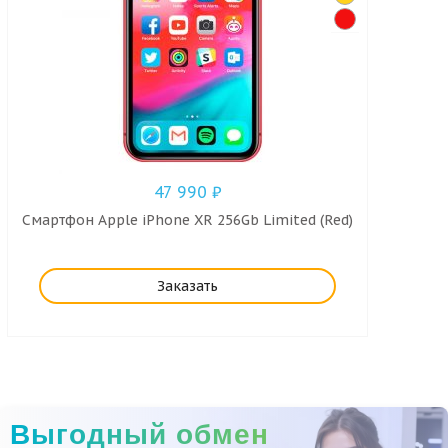
47 990
₽
Смартфон Apple iPhone XR 256Gb Limited (Red)
Заказать
Выгодный обмен