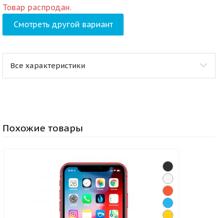
Товар распродан.
Смотреть другой вариант
Все характеристики
Похожие товары