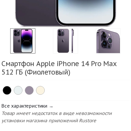
Смартфон Apple iPhone 14 Pro Max
512 ГБ (Фиолетовый)
Все характеристики →
Товар имеет недостаток в виде невозможности
установки магазина приложений Rustore