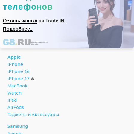
телефонов
Оставь заявку
на Trade IN.
Подробнее...
Apple
iPhone
iPhone 16
iPhone 17
🔥
MacBook
Watch
iPad
AirPods
Гаджеты и Аксессуары
Samsung
Xiaomi