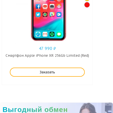
47 990
₽
Смартфон Apple iPhone XR 256Gb Limited (Red)
Заказать
Выгодный обмен