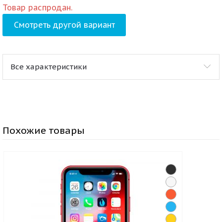
Товар распродан.
Смотреть другой вариант
Все характеристики
Похожие товары