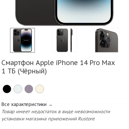
Смартфон Apple iPhone 14 Pro Max
1 ТБ (Чёрный)
Все характеристики →
Товар имеет недостаток в виде невозможности
установки магазина приложений Rustore