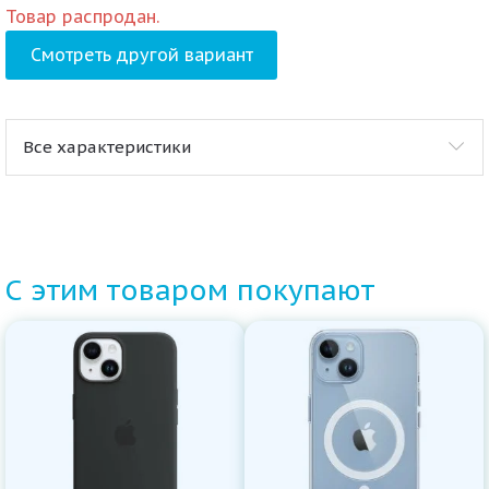
Товар распродан.
Смотреть другой вариант
Все характеристики
С этим товаром покупают