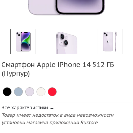
Смартфон Apple iPhone 14 512 ГБ
(Пурпур)
Все характеристики →
Товар имеет недостаток в виде невозможности
установки магазина приложений Rustore