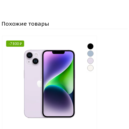
Похожие товары
-
7 800
₽