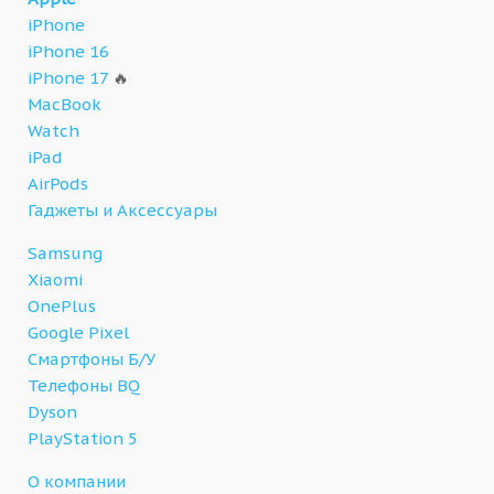
iPhone
iPhone 16
iPhone 17
🔥
MacBook
Watch
iPad
AirPods
Гаджеты и Аксессуары
Samsung
Xiaomi
OnePlus
Google Pixel
Смартфоны Б/У
Телефоны BQ
Dyson
PlayStation 5
О компании