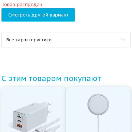
Товар распродан.
Смотреть другой вариант
Все характеристики
С этим товаром покупают