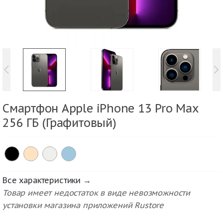
Смартфон Apple iPhone 13 Pro Max
256 ГБ (Графитовый)
Все характеристики →
Товар имеет недостаток в виде невозможности
установки магазина приложений Rustore