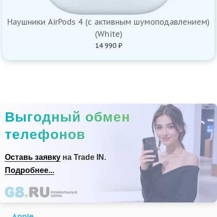
Наушники AirPods 4 (с активным шумоподавлением)
(White)
14 990 ₽
Выгодный обмен
телефонов
Оставь заявку
на Trade IN.
Подробнее...
Apple