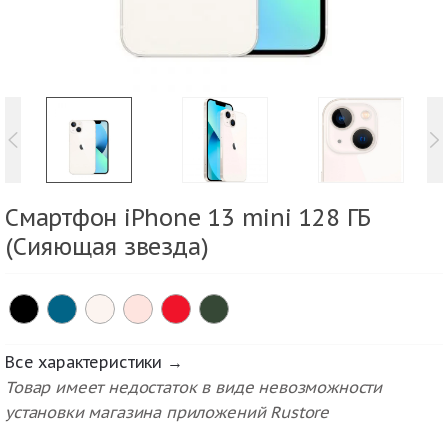
Смартфон iPhone 13 mini 128 ГБ
(Сияющая звезда)
Все характеристики →
Товар имеет недостаток в виде невозможности
установки магазина приложений Rustore