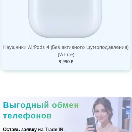
Наушники AirPods 4 (Без активного шумоподавления)
(White)
9 990 ₽
Выгодный обмен
телефонов
Оставь заявку
на Trade IN.