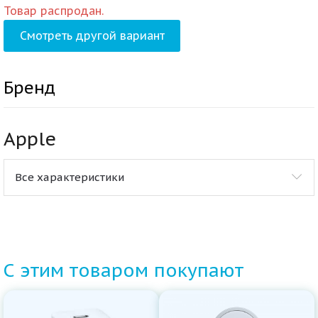
Товар распродан.
Смотреть другой вариант
Бренд
Apple
Все характеристики
С этим товаром покупают