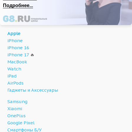
Подробнее...
Apple
iPhone
iPhone 16
iPhone 17
🔥
MacBook
Watch
iPad
AirPods
Гаджеты и Аксессуары
Samsung
Xiaomi
OnePlus
Google Pixel
Смартфоны Б/У