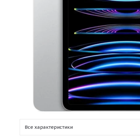
Все характеристики