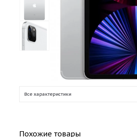
Все характеристики
Похожие товары