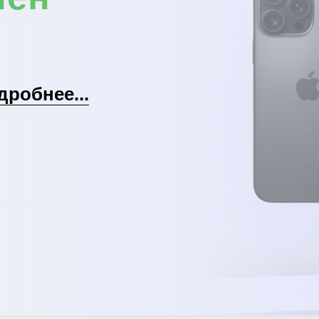
дробнее...