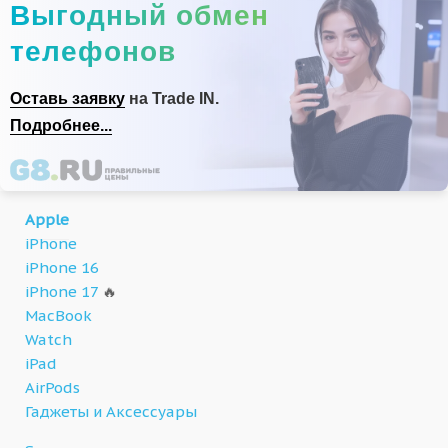
Выгодный обмен
телефонов
Оставь заявку
на Trade IN.
Подробнее...
Apple
iPhone
iPhone 16
iPhone 17
🔥
MacBook
Watch
iPad
AirPods
Гаджеты и Аксессуары