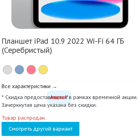
Планшет iPad 10.9 2022 Wi-Fi 64 ГБ
(Серебристый)
Все характеристики →
* Скидка предоставляется в рамках временной акции.
Акция!*
Зачеркнутая цена указана без скидки.
Товар распродан.
Смотреть другой вариант