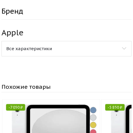
Бренд
Apple
Все характеристики
Похожие товары
-
7 050
₽
-
5 850
₽