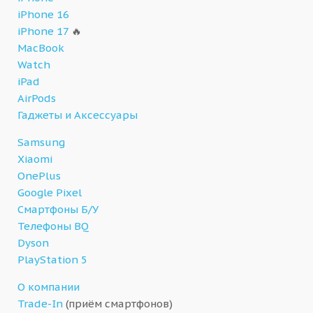
iPhone 16
iPhone 17
🔥
MacBook
Watch
iPad
AirPods
Гаджеты и Аксессуары
Samsung
Xiaomi
OnePlus
Google Pixel
Смартфоны Б/У
Телефоны BQ
Dyson
PlayStation 5
О компании
Trade-In
(приём смартфонов)