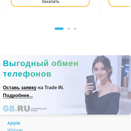
Заказать
Выгодный обмен
телефонов
Оставь заявку
на Trade IN.
Подробнее...
Apple
iPhone