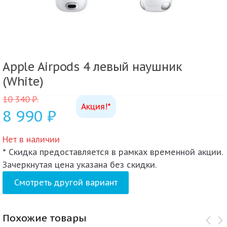
Apple Airpods 4 левый наушник
(White)
10 340
₽
.
Акция!*
8 990
₽
Нет в наличии
* Скидка предоставляется в рамках временной акции.
Зачеркнутая цена указана без скидки.
Смотреть другой вариант
Похожие товары