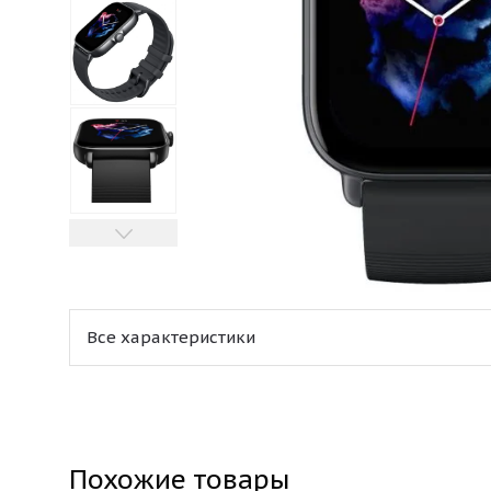
Все характеристики
Похожие товары