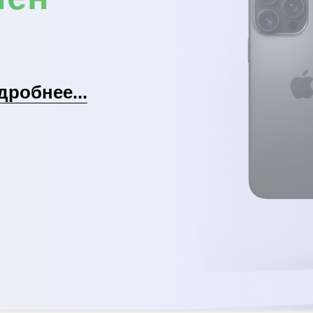
дробнее...