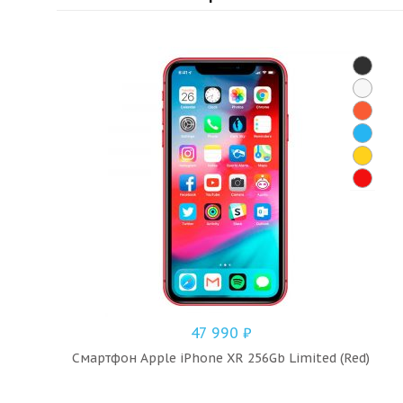
47 990
₽
Смартфон Apple iPhone XR 256Gb Limited (Red)