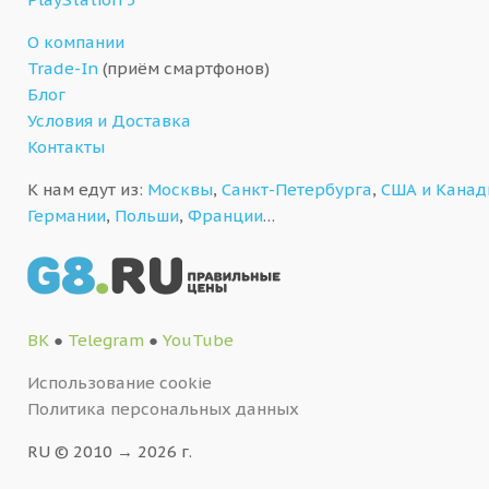
О компании
Trade-In
(приём смартфонов)
Блог
Условия и Доставка
Контакты
К нам едут из:
Москвы
,
Санкт-Петербурга
,
США и Кана
Германии
,
Польши
,
Франции
…
ВК
●
Telegram
●
YouTube
Использование cookie
Политика персональных данных
RU © 2010 → 2026 г.