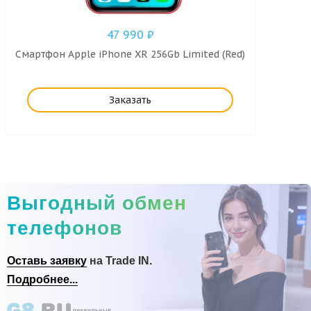
47 990
₽
Смартфон Apple iPhone XR 256Gb Limited (Red)
Заказать
Выгодный обмен
телефонов
Оставь заявку
на Trade IN.
Подробнее...