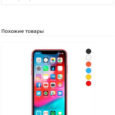
Похожие товары