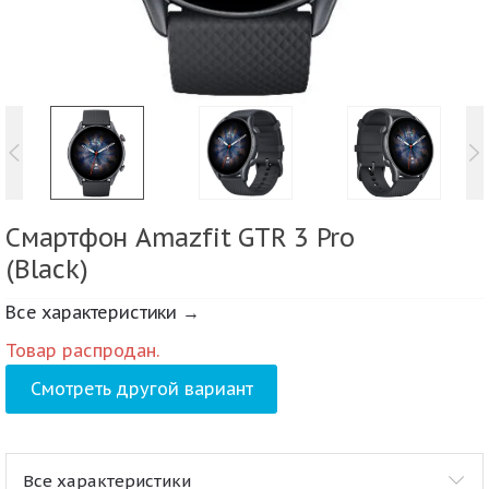
Смартфон Amazfit GTR 3 Pro
(Black)
Все характеристики →
Товар распродан.
Смотреть другой вариант
Все характеристики