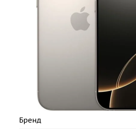
Бренд