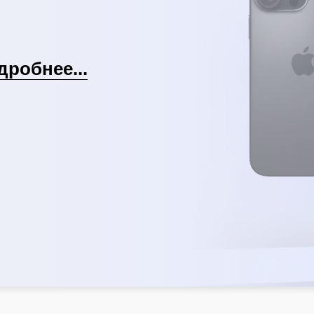
дробнее...