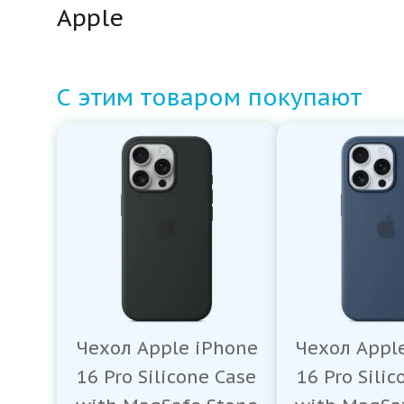
Apple
С этим товаром покупают
Чехол Apple iPhone
Чехол Appl
16 Pro Silicone Case
16 Pro Sili