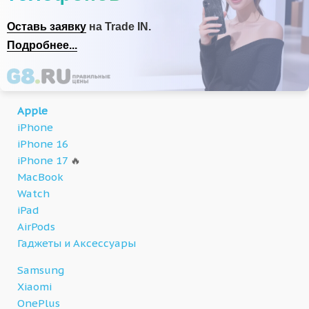
Оставь заявку
на Trade IN.
Подробнее...
Apple
iPhone
iPhone 16
iPhone 17
🔥
MacBook
Watch
iPad
AirPods
Гаджеты и Аксессуары
Samsung
Xiaomi
OnePlus