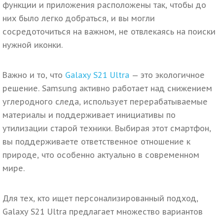
функции и приложения расположены так, чтобы до
них было легко добраться, и вы могли
сосредоточиться на важном, не отвлекаясь на поиски
нужной иконки.
Важно и то, что
Galaxy S21 Ultra
— это экологичное
решение. Samsung активно работает над снижением
углеродного следа, использует перерабатываемые
материалы и поддерживает инициативы по
утилизации старой техники. Выбирая этот смартфон,
вы поддерживаете ответственное отношение к
природе, что особенно актуально в современном
мире.
Для тех, кто ищет персонализированный подход,
Galaxy S21 Ultra предлагает множество вариантов