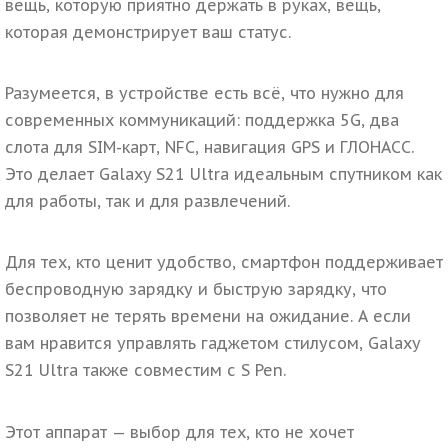
вещь, которую приятно держать в руках, вещь,
которая демонстрирует ваш статус.
Разумеется, в устройстве есть всё, что нужно для
современных коммуникаций: поддержка 5G, два
слота для SIM-карт, NFC, навигация GPS и ГЛОНАСС.
Это делает Galaxy S21 Ultra идеальным спутником как
для работы, так и для развлечений.
Для тех, кто ценит удобство, смартфон поддерживает
беспроводную зарядку и быструю зарядку, что
позволяет не терять времени на ожидание. А если
вам нравится управлять гаджетом стилусом, Galaxy
S21 Ultra также совместим с S Pen.
Этот аппарат — выбор для тех, кто не хочет