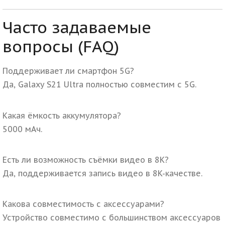
Часто задаваемые
вопросы (FAQ)
Поддерживает ли смартфон 5G?
Да, Galaxy S21 Ultra полностью совместим с 5G.
Какая ёмкость аккумулятора?
5000 мАч.
Есть ли возможность съёмки видео в 8K?
Да, поддерживается запись видео в 8K-качестве.
Какова совместимость с аксессуарами?
Устройство совместимо с большинством аксессуаров