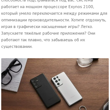
работает на мощном процессоре Exynos 2100,
который умело переключается между режимами для
оптимизации производительности. Хотите отдохнуть,
играя в графически насыщенные игры? Легко.
Запускаете тяжёлые рабочие приложения? Они
работают так плавно, что забываешь об их
существовании.