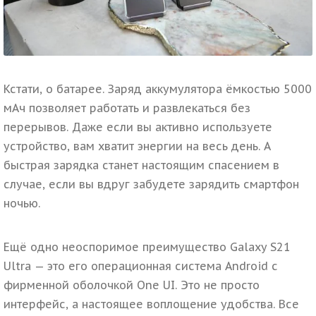
Кстати, о батарее.
Заряд аккумулятора ёмкостью 5000
мАч позволяет работать и развлекаться без
перерывов. Даже если вы активно используете
устройство, вам хватит энергии на весь день. А
быстрая зарядка станет настоящим спасением в
случае, если вы вдруг забудете зарядить смартфон
ночью.
Ещё одно неоспоримое преимущество Galaxy S21
Ultra — это его операционная система Android с
фирменной оболочкой One UI. Это не просто
интерфейс, а настоящее воплощение удобства. Все