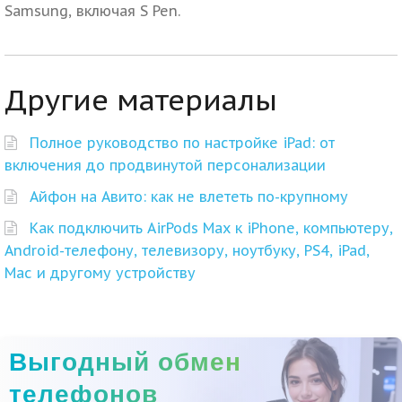
Samsung, включая S Pen.
Другие материалы
Полное руководство по настройке iPad: от
включения до продвинутой персонализации
Айфон на Авито: как не влететь по-крупному
Как подключить AirPods Max к iPhone, компьютеру,
Android-телефону, телевизору, ноутбуку, PS4, iPad,
Mac и другому устройству
Выгодный обмен
телефонов