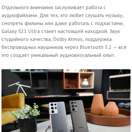
Отдельного внимания заслуживает работа с
аудиофайлами. Для тех, кто любит слушать музыку,
смотреть фильмы или даже работать с подкастами,
Galaxy S21 Ultra станет настоящей находкой. Звук
студийного качества, Dolby Atmos, поддержка
беспроводных наушников через Bluetooth 5.2 — всё
это создаёт уникальный аудиовизуальный опыт.