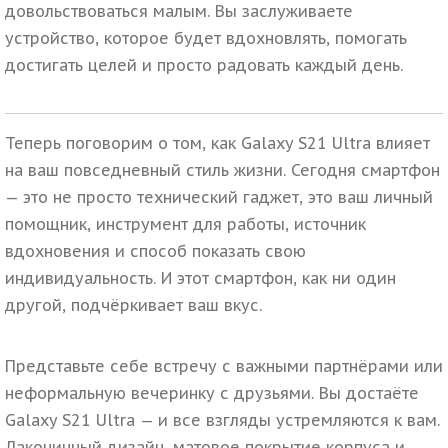
довольствоваться малым. Вы заслуживаете
устройство, которое будет вдохновлять, помогать
достигать целей и просто радовать каждый день.
Теперь поговорим о том, как Galaxy S21 Ultra влияет
на ваш повседневный стиль жизни. Сегодня смартфон
— это не просто технический гаджет, это ваш личный
помощник, инструмент для работы, источник
вдохновения и способ показать свою
индивидуальность. И этот смартфон, как ни один
другой, подчёркивает ваш вкус.
Представьте себе встречу с важными партнёрами или
неформальную вечеринку с друзьями. Вы достаёте
Galaxy S21 Ultra — и все взгляды устремляются к вам.
Лаконичный дизайн, матовое покрытие корпуса и