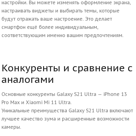
настройки. Вы можете изменять оформление экрана,
настраивать виджеты и выбирать темы, которые
будут отражать ваше настроение. Это делает
смартфон ещё более индивидуальным,
соответствующим именно вашим предпочтениям.
Конкуренты и сравнение с
аналогами
Основные конкуренты Galaxy S21 Ultra — iPhone 13
Pro Max и Xiaomi Mi 11 Ultra.
Уникальные преимущества Galaxy S21 Ultra включают
лучшее качество зума и расширенные возможности
камеры.