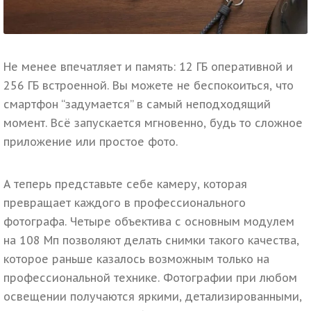
Не менее впечатляет и память:
12 ГБ оперативной и
256 ГБ встроенной. Вы можете не беспокоиться, что
смартфон “задумается” в самый неподходящий
момент. Всё запускается мгновенно, будь то сложное
приложение или простое фото.
А теперь представьте себе камеру, которая
превращает каждого в профессионального
фотографа. Четыре объектива с основным модулем
на 108 Мп позволяют делать снимки такого качества,
которое раньше казалось возможным только на
профессиональной технике. Фотографии при любом
освещении получаются яркими, детализированными,