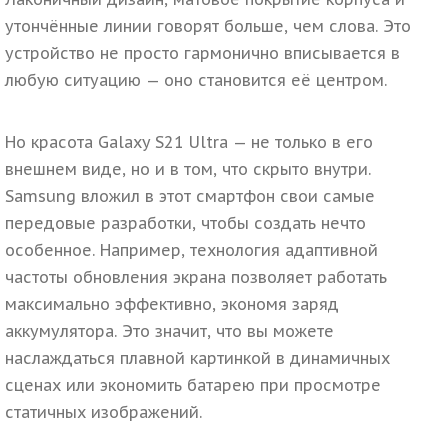
утончённые линии говорят больше, чем слова. Это
устройство не просто гармонично вписывается в
любую ситуацию — оно становится её центром.
Но красота Galaxy S21 Ultra — не только в его
внешнем виде, но и в том, что скрыто внутри.
Samsung вложил в этот смартфон свои самые
передовые разработки, чтобы создать нечто
особенное. Например, технология адаптивной
частоты обновления экрана позволяет работать
максимально эффективно, экономя заряд
аккумулятора. Это значит, что вы можете
наслаждаться плавной картинкой в динамичных
сценах или экономить батарею при просмотре
статичных изображений.