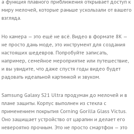
а функция плавного приближения открывает доступ к
миру мелочей, которые раньше ускользали от вашего
взгляда.
Но камера — это ещё не всё.
Видео в формате 8K —
не просто дань моде, это инструмент для создания
настоящих шедевров. Попробуйте записать,
например, семейное мероприятие или путешествие,
и вы увидите, что даже спустя годы видео будет
радовать идеальной картинкой и звуком.
Samsung Galaxy S21 Ultra продуман до мелочей и в
плане защиты. Корпус выполнен из стекла с
применением покрытия Corning Gorilla Glass Victus.
Оно защищает устройство от царапин и делает его
невероятно прочным. Это не просто смартфон — это