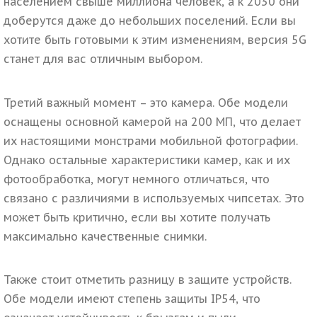
населением свыше миллиона человек, а к 2030 они
доберутся даже до небольших поселений. Если вы
хотите быть готовыми к этим изменениям, версия 5G
станет для вас отличным выбором.
Третий важный момент – это камера. Обе модели
оснащены основной камерой на 200 МП, что делает
их настоящими монстрами мобильной фотографии.
Однако остальные характеристики камер, как и их
фотообработка, могут немного отличаться, что
связано с различиями в используемых чипсетах. Это
может быть критично, если вы хотите получать
максимально качественные снимки.
Также стоит отметить разницу в защите устройств.
Обе модели имеют степень защиты IP54, что