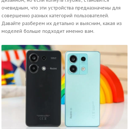
очевидным, что эти устройства предназначены для
совершенно разных категорий пользователей.
Давайте разберем их детально и выясним, какая из
моделей больше подходит именно вам.