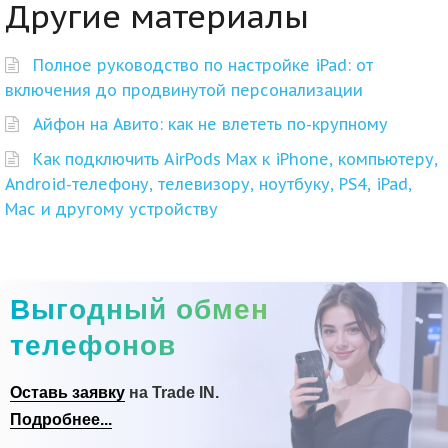
Другие материалы
Полное руководство по настройке iPad: от
включения до продвинутой персонализации
Айфон на Авито: как не влететь по-крупному
Как подключить AirPods Max к iPhone, компьютеру,
Android-телефону, телевизору, ноутбуку, PS4, iPad,
Mac и другому устройству
Выгодный обмен
телефонов
Оставь заявку
на Trade IN.
Подробнее...