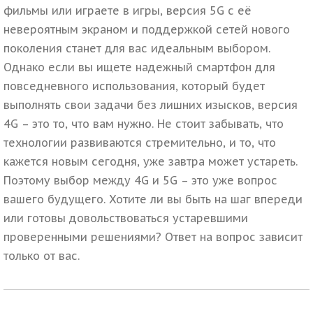
фильмы или играете в игры, версия 5G с её
невероятным экраном и поддержкой сетей нового
поколения станет для вас идеальным выбором.
Однако если вы ищете надежный смартфон для
повседневного использования, который будет
выполнять свои задачи без лишних изысков, версия
4G – это то, что вам нужно.
Не стоит забывать, что
технологии развиваются стремительно, и то, что
кажется новым сегодня, уже завтра может устареть.
Поэтому выбор между 4G и 5G – это уже вопрос
вашего будущего. Хотите ли вы быть на шаг впереди
или готовы довольствоваться устаревшими
проверенными решениями? Ответ на вопрос зависит
только от вас.