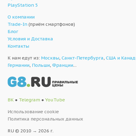
PlayStation 5
О компании
Trade-In
(приём смартфонов)
Блог
Условия и Доставка
Контакты
К нам едут из:
Москвы
,
Санкт-Петербурга
,
США и Кана
Германии
,
Польши
,
Франции
…
ВК
●
Telegram
●
YouTube
Использование cookie
Политика персональных данных
RU © 2010 → 2026 г.