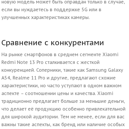
новую модель может быть оправдан только в случае,
если вы нуждаетесь в поддержке 5G или в
улучшенных характеристиках камеры.
Сравнение с конкурентами
На рынке смартфонов в среднем сегменте Xiaomi
Redmi Note 13 Pro сталкивается с жесткой
конкуренцией. Соперники, такие как Samsung Galaxy
A54, Realme 11 Pro и другие, предлагают схожие
характеристики, но часто уступают в одном важном
аспекте – соотношении цены и качества. Xiaomi
традиционно предлагает больше за меньшие деньги,
что делает её продукцию особенно привлекательной
для широкой аудитории. Тем не менее, если для вас
важны такие аспекты, как бренд или наличие особых