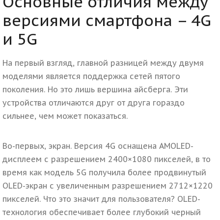
Основные отличия между
версиями смартфона – 4G
и 5G
На первый взгляд, главной разницей между двумя
моделями является поддержка сетей пятого
поколения. Но это лишь вершина айсберга. Эти
устройства отличаются друг от друга гораздо
сильнее, чем может показаться.
Во-первых, экран. Версия 4G оснащена AMOLED-
дисплеем с разрешением 2400×1080 пикселей, в то
время как модель 5G получила более продвинутый
OLED-экран с увеличенным разрешением 2712×1220
пикселей. Что это значит для пользователя? OLED-
технология обеспечивает более глубокий черный