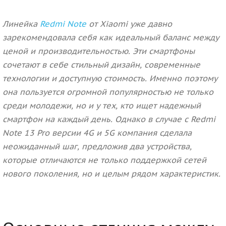
Линейка
Redmi Note
от Xiaomi уже давно
зарекомендовала себя как идеальный баланс между
ценой и производительностью. Эти смартфоны
сочетают в себе стильный дизайн, современные
технологии и доступную стоимость. Именно поэтому
она пользуется огромной популярностью не только
среди молодежи, но и у тех, кто ищет надежный
смартфон на каждый день. Однако в случае с Redmi
Note 13 Pro версии 4G и 5G компания сделала
неожиданный шаг, предложив два устройства,
которые отличаются не только поддержкой сетей
нового поколения, но и целым рядом характеристик.