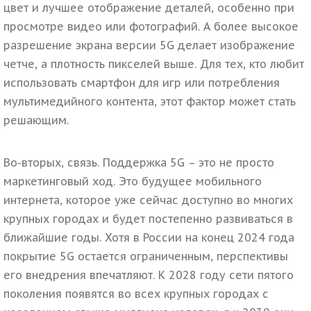
цвет и лучшее отображение деталей, особенно при
просмотре видео или фотографий. А более высокое
разрешение экрана версии 5G делает изображение
четче, а плотность пикселей выше. Для тех, кто любит
использовать смартфон для игр или потребления
мультимедийного контента, этот фактор может стать
решающим.
Во-вторых, связь. Поддержка 5G – это не просто
маркетинговый ход. Это будущее мобильного
интернета, которое уже сейчас доступно во многих
крупных городах и будет постепенно развиваться в
ближайшие годы. Хотя в России на конец 2024 года
покрытие 5G остается ограниченным, перспективы
его внедрения впечатляют. К 2028 году сети пятого
поколения появятся во всех крупных городах с