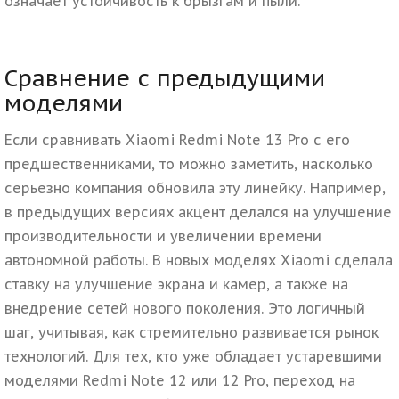
означает устойчивость к брызгам и пыли.
Сравнение с предыдущими
моделями
Если сравнивать Xiaomi Redmi Note 13 Pro с его
предшественниками, то можно заметить, насколько
серьезно компания обновила эту линейку. Например,
в предыдущих версиях акцент делался на улучшение
производительности и увеличении времени
автономной работы. В новых моделях Xiaomi сделала
ставку на улучшение экрана и камер, а также на
внедрение сетей нового поколения. Это логичный
шаг, учитывая, как стремительно развивается рынок
технологий. Для тех, кто уже обладает устаревшими
моделями Redmi Note 12 или 12 Pro, переход на