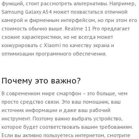
функций, стоит рассмотреть альтернативы.
Например,
Samsung Galaxy A54 может похвастаться отличной
камерой и фирменным интерфейсом, но при этом его
стоимость обычно выше. Realme 11 Pro предлагает
схожие характеристики, но не всегда может
конкурировать с Xiaomi по качеству экрана и
оптимизации программного обеспечения.
Почему это важно?
В современном мире смартфон – это больше, чем
просто средство связи. Это ваш помощник, ваш
источник информации и даже ваш рабочий
инструмент. Поэтому важно выбрать устройство,
которое будет соответствовать вашим требованиям.
Если вы активно пользуетесь интернетом, смотрите