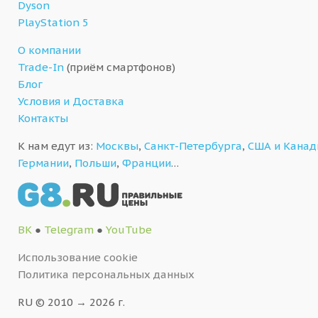
Dyson
PlayStation 5
О компании
Trade-In
(приём смартфонов)
Блог
Условия и Доставка
Контакты
К нам едут из:
Москвы
,
Санкт-Петербурга
,
США и Кана
Германии
,
Польши
,
Франции
…
ВК
●
Telegram
●
YouTube
Использование cookie
Политика персональных данных
RU © 2010 → 2026 г.