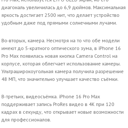
диагональ увеличилась до 6,9 дюймов. Максимальная
яркость достигает 2500 нит, что делает устройство
удобным даже под прямыми солнечными лучами.
Во-вторых, камера.
Несмотря на то что обе модели
имеют до 5-кратного оптического зума, в iPhone 16
Pro Max появилась новая кнопка Camera Control на
корпусе, которая облегчает использование камеры.
Ультраширокоугольная камера получила разрешение
48 МП, что значительно улучшает качество съёмки.
В-третьих, видеосъёмка.
iPhone 16 Pro Max
поддерживает запись ProRes видео в 4K при 120
кадрах в секунду, что открывает новые возможности
для профессионалов.