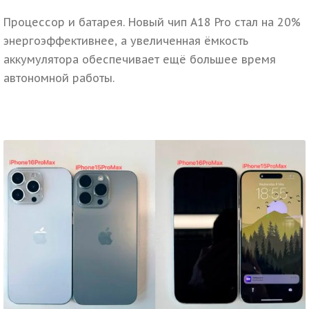
Процессор и батарея.
Новый чип A18 Pro стал на 20%
энергоэффективнее, а увеличенная ёмкость
аккумулятора обеспечивает ещё большее время
автономной работы.