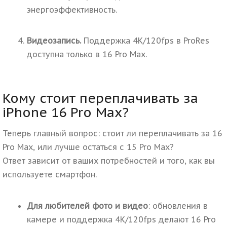
энергоэффективность.
Видеозапись.
Поддержка 4K/120fps в ProRes
доступна только в 16 Pro Max.
Кому стоит переплачивать за
iPhone 16 Pro Max?
Теперь главный вопрос
:
стоит ли переплачивать за 16
Pro Max
, или лучше остаться с 15 Pro Max?
Ответ зависит от ваших потребностей и того
, как вы
используете смартфон.
Для любителей фото и видео
: обновления в
камере и поддержка 4K/120fps делают 16 Pro