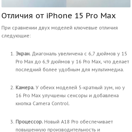
Отличия от iPhone 15 Pro Max
При сравнении двух моделей ключевые отличия
следующие:
Экран.
Диагональ увеличена с 6,7 дюймов у 15
Pro Max до 6,9 дюймов у 16 Pro Max, что делает
последний более удобным для мультимедиа.
Камера.
У обеих моделей 5-кратный зум, но у
16 Pro Max улучшены сенсоры и добавлена
кнопка Camera Control.
Процессор.
Новый A18 Pro обеспечивает
повышенную производительность и