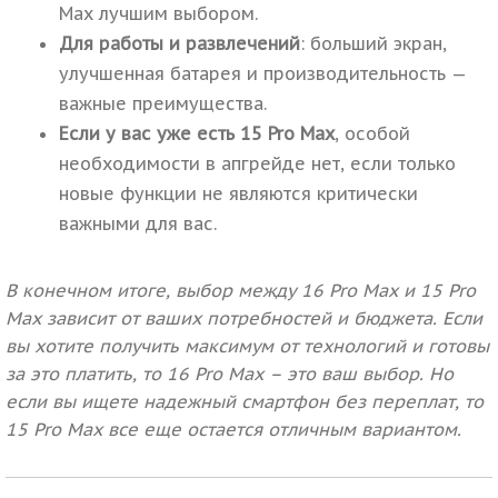
Max лучшим выбором.
Для работы и развлечений
: больший экран,
улучшенная батарея и производительность —
важные преимущества.
Если у вас уже есть 15 Pro Max
, особой
необходимости в апгрейде нет, если только
новые функции не являются критически
важными для вас.
В конечном итоге, выбор между 16 Pro Max и 15 Pro
Max зависит от ваших потребностей и бюджета
. Если
вы хотите получить максимум от технологий и готовы
за это платить, то 16 Pro Max – это ваш выбор
. Но
если вы ищете надежный смартфон без переплат, то
15 Pro Max все еще остается отличным вариантом.