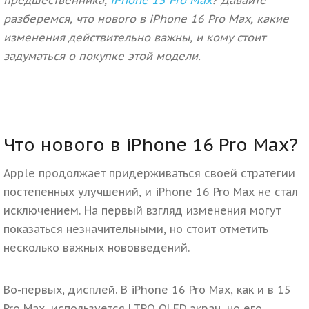
разберемся
, что нового в iPhone 16 Pro Max
, какие
изменения действительно важны, и кому стоит
задуматься о покупке этой модели.
Что нового в iPhone 16 Pro Max?
Apple продолжает придерживаться своей стратегии
постепенных улучшений, и iPhone 16 Pro Max не стал
исключением. На первый взгляд изменения могут
показаться незначительными, но стоит отметить
несколько важных нововведений.
Во-первых, дисплей.
В iPhone 16 Pro Max, как и в 15
Pro Max, используется LTPO OLED экран, но его