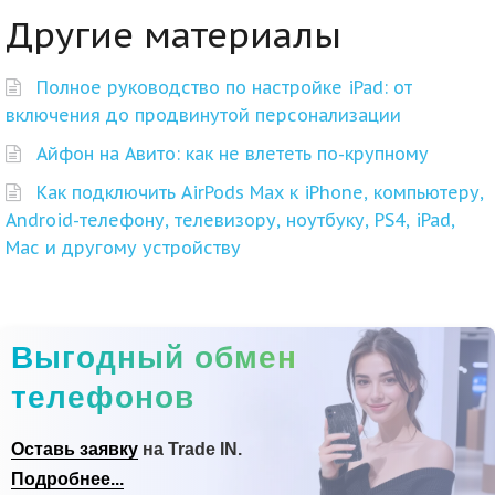
Другие материалы
Полное руководство по настройке iPad: от
включения до продвинутой персонализации
Айфон на Авито: как не влететь по-крупному
Как подключить AirPods Max к iPhone, компьютеру,
Android-телефону, телевизору, ноутбуку, PS4, iPad,
Mac и другому устройству
Выгодный обмен
телефонов
Оставь заявку
на Trade IN.
Подробнее...