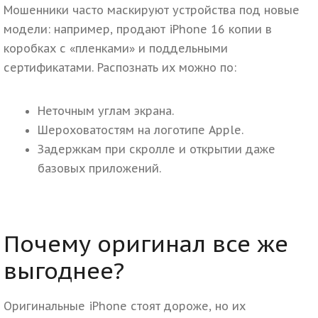
Мошенники часто маскируют устройства под новые
модели: например, продают iPhone 16 копии в
коробках с «пленками» и поддельными
сертификатами. Распознать их можно по:
Неточным углам экрана.
Шероховатостям на логотипе Apple.
Задержкам при скролле и открытии даже
базовых приложений.
Почему оригинал все же
выгоднее?
Оригинальные iPhone стоят дороже, но их