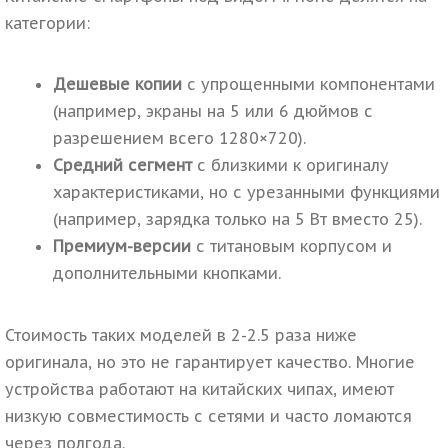
категории:
Дешевые копии
с упрощенными компонентами
(например, экраны на 5 или 6 дюймов с
разрешением всего 1280×720).
Средний сегмент
с близкими к оригиналу
характеристиками, но с урезанными функциями
(например, зарядка только на 5 Вт вместо 25).
Премиум-версии
с титановым корпусом и
дополнительными кнопками.
Стоимость таких моделей в 2-2.5 раза ниже
оригинала, но это не гарантирует качество. Многие
устройства работают на китайских чипах, имеют
низкую совместимость с сетями и часто ломаются
через полгода.