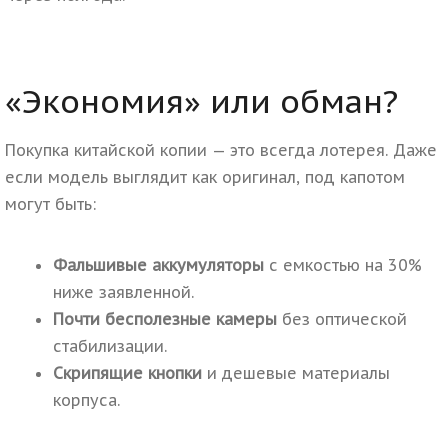
«Экономия» или обман?
Покупка китайской копии — это всегда лотерея. Даже
если модель выглядит как оригинал, под капотом
могут быть:
Фальшивые аккумуляторы
с емкостью на 30%
ниже заявленной.
Почти бесполезные камеры
без оптической
стабилизации.
Скрипящие кнопки
и дешевые материалы
корпуса.