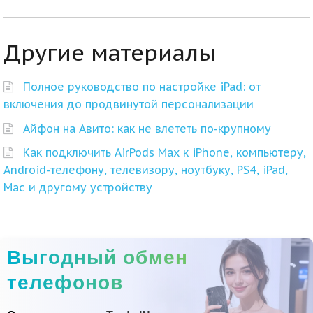
Другие материалы
Полное руководство по настройке iPad: от
включения до продвинутой персонализации
Айфон на Авито: как не влететь по-крупному
Как подключить AirPods Max к iPhone, компьютеру,
Android-телефону, телевизору, ноутбуку, PS4, iPad,
Mac и другому устройству
Выгодный обмен
телефонов