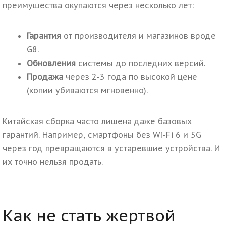
преимущества окупаются через несколько лет:
Гарантия
от производителя и магазинов вроде
G8.
Обновления
системы до последних версий.
Продажа
через 2-3 года по высокой цене
(копии убиваются мгновенно).
Китайская сборка часто лишена даже базовых
гарантий. Например, смартфоны без Wi-Fi 6 и 5G
через год превращаются в устаревшие устройства. И
их точно нельзя продать.
Как не стать жертвой