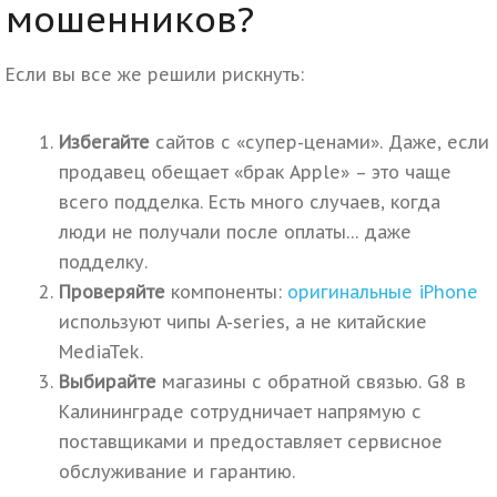
мошенников?
Если вы все же решили рискнуть:
Избегайте
сайтов с «супер-ценами». Даже, если
продавец обещает «брак Apple» – это чаще
всего подделка. Есть много случаев, когда
люди не получали после оплаты… даже
подделку.
Проверяйте
компоненты:
оригинальные iPhone
используют чипы A-series, а не китайские
MediaTek.
Выбирайте
магазины с обратной связью. G8 в
Калининграде сотрудничает напрямую с
поставщиками и предоставляет сервисное
обслуживание и гарантию.