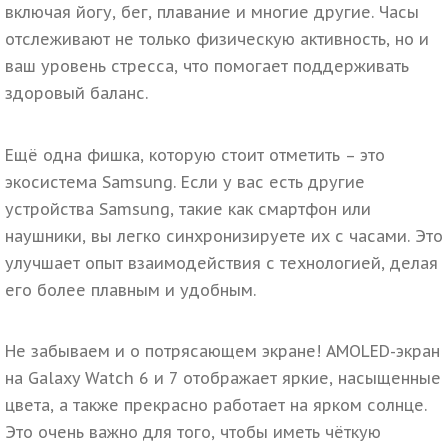
включая йогу, бег, плавание и многие другие. Часы
отслеживают не только физическую активность, но и
ваш уровень стресса, что помогает поддерживать
здоровый баланс.
Ещё одна фишка, которую стоит отметить – это
экосистема Samsung
. Если у вас есть другие
устройства Samsung, такие как смартфон или
наушники, вы легко синхронизируете их с часами. Это
улучшает опыт взаимодействия с технологией, делая
его более плавным и удобным.
Не забываем и о
потрясающем экране
! AMOLED-экран
на Galaxy Watch 6 и 7 отображает яркие, насыщенные
цвета, а также прекрасно работает на ярком солнце.
Это очень важно для того, чтобы иметь чёткую