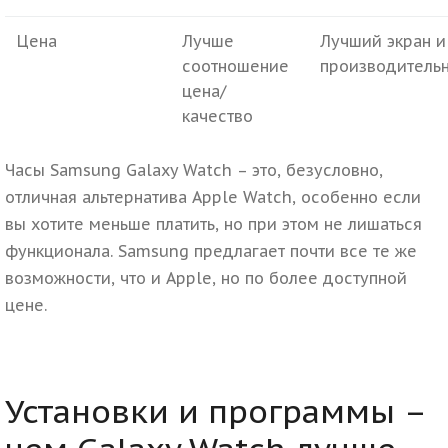
Цена
Лучше
Лучший экран и
соотношение
производительн
цена/
качество
Часы Samsung Galaxy Watch – это, безусловно,
отличная альтернатива Apple Watch, особенно если
вы хотите меньше платить, но при этом не лишаться
функционала. Samsung предлагает почти все те же
возможности, что и Apple, но по более доступной
цене.
Установки и программы –