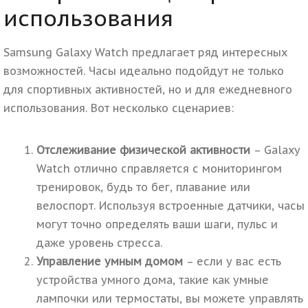
использования
Samsung Galaxy Watch предлагает ряд интересных
возможностей. Часы идеально подойдут не только
для спортивных активностей, но и для ежедневного
использования. Вот несколько сценариев:
Отслеживание физической активности
– Galaxy
Watch отлично справляется с мониторингом
тренировок, будь то бег, плавание или
велоспорт. Используя встроенные датчики, часы
могут точно определять ваши шаги, пульс и
даже уровень стресса.
Управление умным домом
– если у вас есть
устройства умного дома, такие как умные
лампочки или термостаты, вы можете управлять