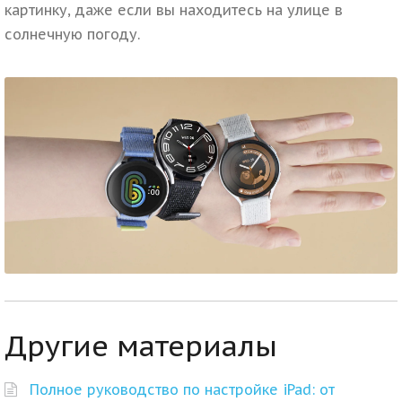
картинку, даже если вы находитесь на улице в
солнечную погоду.
Другие материалы
Полное руководство по настройке iPad: от