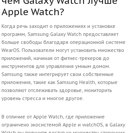
чем Galaxy Watch лучше
Apple Watch?
Когда речь заходит о приложениях и установке
программ, Samsung Galaxy Watch предоставляет
больше свободы благодаря операционной системе
WearOS. Пользователи могут установить множество
приложений, начиная от фитнес-трекеров до
инструментов для управления умным домом.
Samsung также интегрирует свои собственные
приложения, такие как Samsung Health, которые
позволяют отслеживать здоровье, мониторить
уровень стресса и многое другое.
В отличие от Apple Watch, где приложение
ограничено экосистемой Apple и watchOS, в Galaxy
Watch вы получите доступ ко множеству сторонних