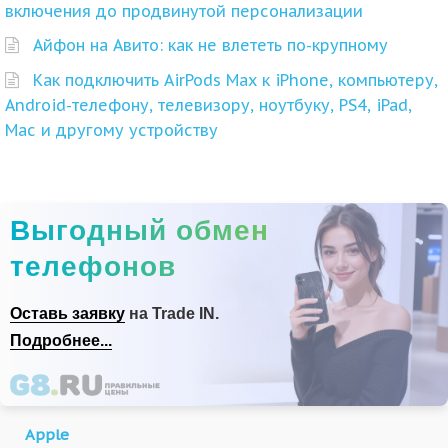
включения до продвинутой персонализации
Айфон на Авито: как не влететь по-крупному
Как подключить AirPods Max к iPhone, компьютеру,
Android-телефону, телевизору, ноутбуку, PS4, iPad,
Mac и другому устройству
Выгодный обмен
телефонов
Оставь заявку
на Trade IN.
Подробнее...
Apple