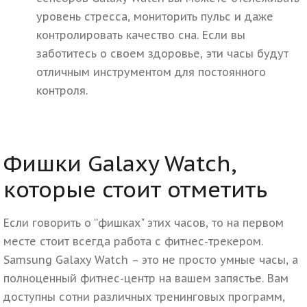
уровень стресса, мониторить пульс и даже
контролировать качество сна. Если вы
заботитесь о своем здоровье, эти часы будут
отличным инструментом для постоянного
контроля.
Фишки Galaxy Watch,
которые стоит отметить
Если говорить о “фишках" этих часов, то на первом
месте стоит всегда работа с фитнес-трекером.
Samsung Galaxy Watch – это не просто умные часы, а
полноценный фитнес-центр на вашем запястье. Вам
доступны сотни различных тренинговых программ,