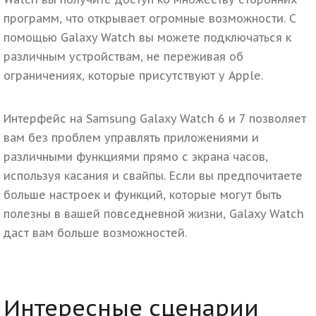
программ, что открывает огромные возможности. С
помощью Galaxy Watch вы можете подключаться к
различным устройствам, не переживая об
ограничениях, которые присутствуют у Apple.
Интерфейс на Samsung Galaxy Watch 6 и 7 позволяет
вам без проблем управлять приложениями и
различными функциями прямо с экрана часов,
используя касания и свайпы. Если вы предпочитаете
больше настроек и функций, которые могут быть
полезны в вашей повседневной жизни, Galaxy Watch
даст вам больше возможностей.
Интересные сценарии