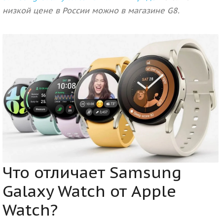
низкой цене в России можно в магазине G8.
Что отличает Samsung
Galaxy Watch от Apple
Watch?