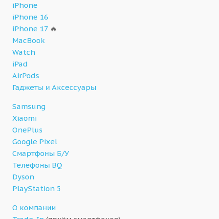
iPhone
iPhone 16
iPhone 17
🔥
MacBook
Watch
iPad
AirPods
Гаджеты и Аксессуары
Samsung
Xiaomi
OnePlus
Google Pixel
Смартфоны Б/У
Телефоны BQ
Dyson
PlayStation 5
О компании