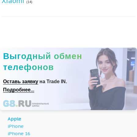
Xiaomi
(14)
Выгодный обмен
телефонов
Оставь заявку
на Trade IN.
Подробнее...
Apple
iPhone
iPhone 16