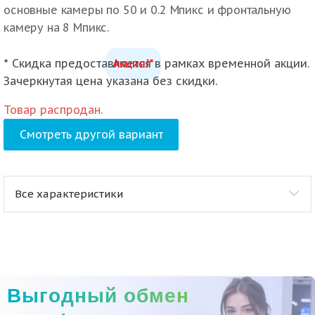
основные камеры по 50 и 0.2 Мпикс и фронтальную
камеру на 8 Мпикс.
* Скидка предоставляется в рамках временной акции.
Акция!*
Зачеркнутая цена указана без скидки.
Товар распродан.
Смотреть другой вариант
Все характеристики
Выгодный обмен