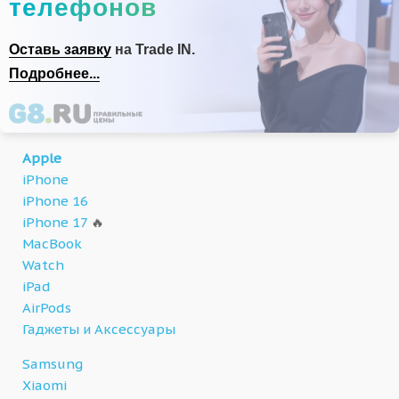
телефонов
Оставь заявку
на Trade IN.
Подробнее...
Apple
iPhone
iPhone 16
iPhone 17
🔥
MacBook
Watch
iPad
AirPods
Гаджеты и Аксессуары
Samsung
Xiaomi