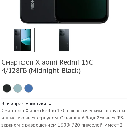
Смартфон Xiaomi Redmi 15C
4/128ГБ (Midnight Black)
Все характеристики →
Смартфон Xiaomi Redmi 15C с классическим корпусом
и пластиковым корпусом. Оснащён 6.9-дюймовым IPS-
экраном с разрешением 1600×720 пикселей. Имеет 2