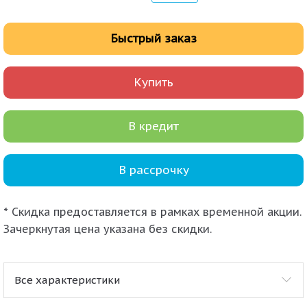
Быстрый заказ
Купить
В кредит
В рассрочку
* Скидка предоставляется в рамках временной акции.
Зачеркнутая цена указана без скидки.
Все характеристики