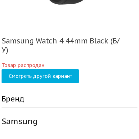
Samsung Watch 4 44mm Black (Б/
У)
Товар распродан.
Смотреть другой вариант
Бренд
Samsung