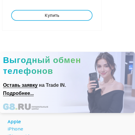
Купить
Выгодный обмен
телефонов
Оставь заявку
на Trade IN.
Подробнее...
Apple
iPhone