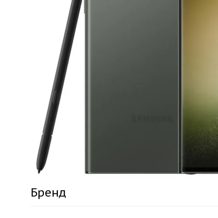
Бренд