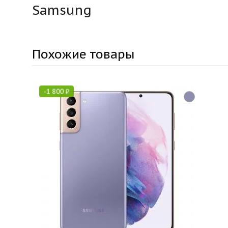
Samsung
Похожие товары
-
1 800
₽