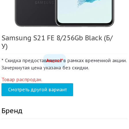
Samsung S21 FE 8/256Gb Black (Б/
У)
* Скидка предоставляется в рамках временной акции.
Акция!*
Зачеркнутая цена указана без скидки.
Товар распродан.
Смотреть другой вариант
Бренд