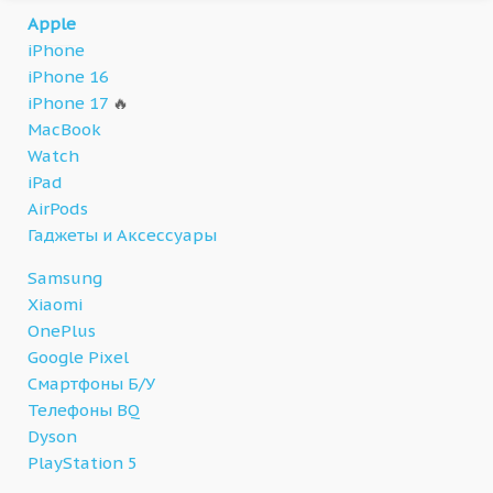
Apple
iPhone
iPhone 16
iPhone 17
🔥
MacBook
Watch
iPad
AirPods
Гаджеты и Аксессуары
Samsung
Xiaomi
OnePlus
Google Pixel
Смартфоны Б/У
Телефоны BQ
Dyson
PlayStation 5