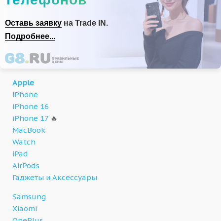
Оставь заявку
на Trade IN.
Подробнее...
Apple
iPhone
iPhone 16
iPhone 17
🔥
MacBook
Watch
iPad
AirPods
Гаджеты и Аксессуары
Samsung
Xiaomi
OnePlus