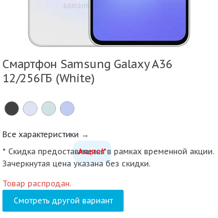
Смартфон Samsung Galaxy A36
12/256ГБ (White)
Все характеристики →
* Скидка предоставляется в рамках временной акции.
Акция!*
Зачеркнутая цена указана без скидки.
Товар распродан.
Смотреть другой вариант