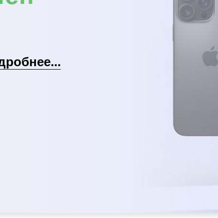
дробнее...