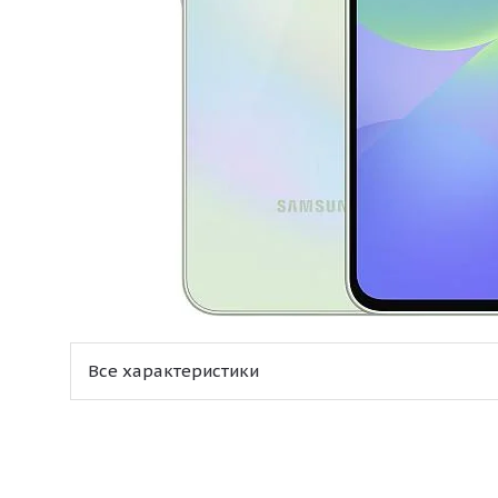
Все характеристики