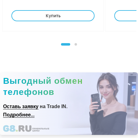
Купить
Выгодный обмен
телефонов
Оставь заявку
на Trade IN.
Подробнее...