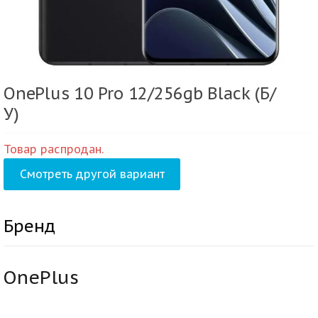
OnePlus 10 Pro 12/256gb Black (Б/
У)
Товар распродан.
Смотреть другой вариант
Бренд
OnePlus