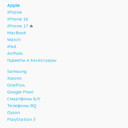
Apple
iPhone
iPhone 16
iPhone 17
🔥
MacBook
Watch
iPad
AirPods
Гаджеты и Аксессуары
Samsung
Xiaomi
OnePlus
Google Pixel
Смартфоны Б/У
Телефоны BQ
Dyson
PlayStation 5