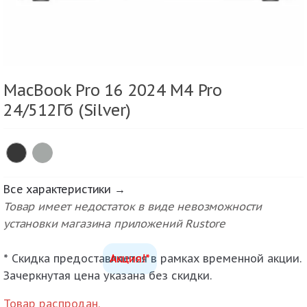
MacBook Pro 16 2024 M4 Pro
24/512Гб (Silver)
Все характеристики →
Товар имеет недостаток в виде невозможности
установки магазина приложений Rustore
* Скидка предоставляется в рамках временной акции.
Акция!*
Зачеркнутая цена указана без скидки.
Товар распродан.