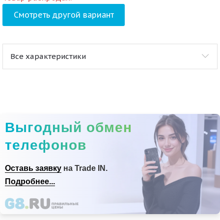
Смотреть другой вариант
Все характеристики
Выгодный обмен
телефонов
Оставь заявку
на Trade IN.
Подробнее...