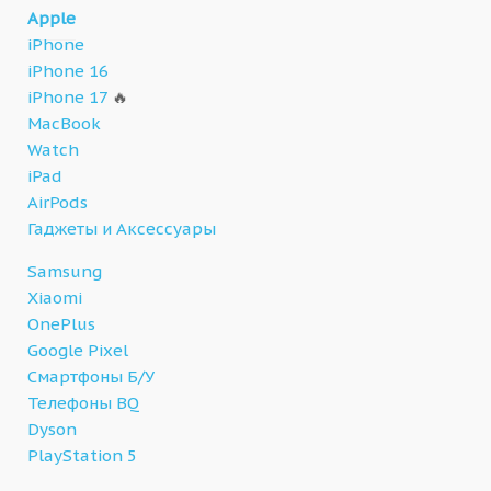
Apple
iPhone
iPhone 16
iPhone 17
🔥
MacBook
Watch
iPad
AirPods
Гаджеты и Аксессуары
Samsung
Xiaomi
OnePlus
Google Pixel
Смартфоны Б/У
Телефоны BQ
Dyson
PlayStation 5