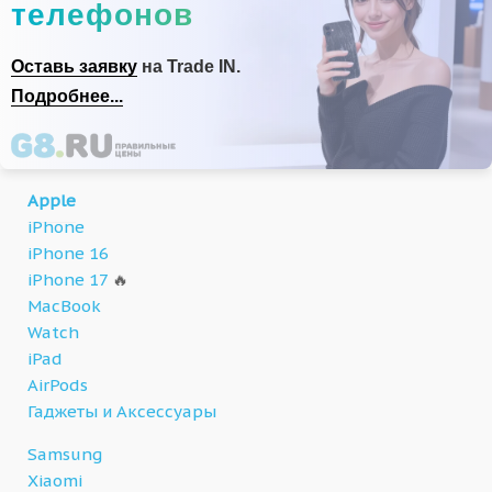
телефонов
Оставь заявку
на Trade IN.
Подробнее...
Apple
iPhone
iPhone 16
iPhone 17
🔥
MacBook
Watch
iPad
AirPods
Гаджеты и Аксессуары
Samsung
Xiaomi