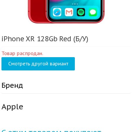
iPhone XR 128Gb Red (Б/У)
Товар распродан.
Смотреть другой вариант
Бренд
Apple