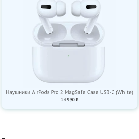
Наушники AirPods Pro 2 MagSafe Case USB-C (White)
14 990 ₽