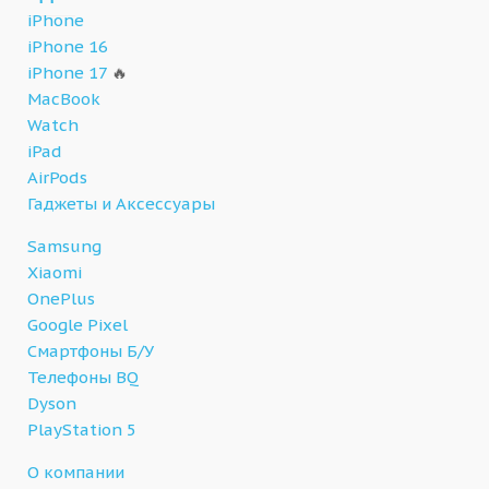
iPhone
iPhone 16
iPhone 17
🔥
MacBook
Watch
iPad
AirPods
Гаджеты и Аксессуары
Samsung
Xiaomi
OnePlus
Google Pixel
Смартфоны Б/У
Телефоны BQ
Dyson
PlayStation 5
О компании