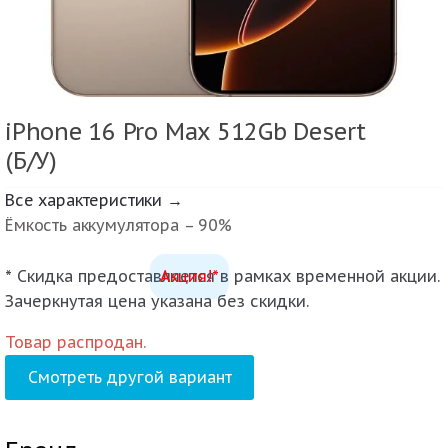
iPhone 16 Pro Max 512Gb Desert
(Б/У)
Все характеристики →
Ёмкость аккумулятора – 90%
* Скидка предоставляется в рамках временной акции.
Акция!*
Зачеркнутая цена указана без скидки.
Товар распродан.
Смотреть другой вариант