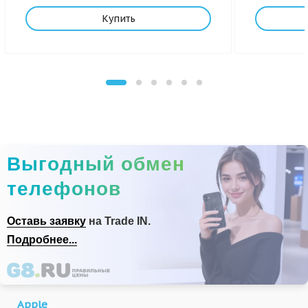
Купить
Выгодный обмен
телефонов
Оставь заявку
на Trade IN.
Подробнее...
Apple