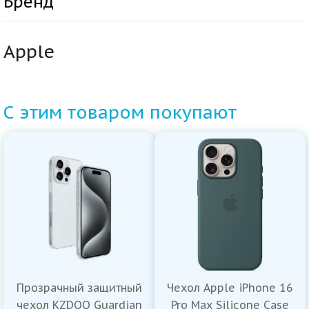
Бренд
Apple
С этим товаром покупают
Прозрачный защитный
Чехол Apple iPhone 16
чехол KZDOO Guardian
Pro Max Silicone Case