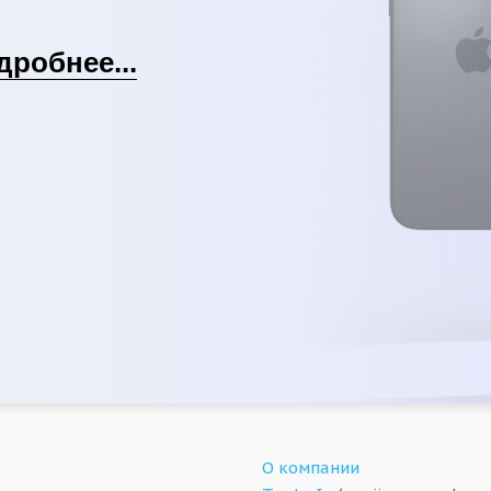
дробнее...
О компании