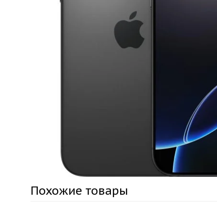
Похожие товары