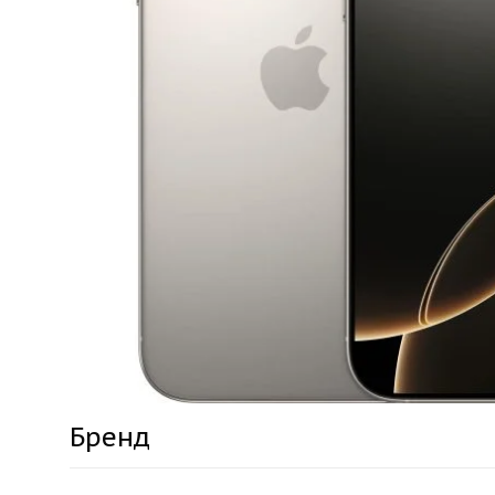
Бренд