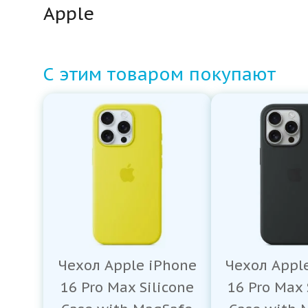
Apple
С этим товаром покупают
Чехол Apple iPhone
Чехол Appl
16 Pro Max Silicone
16 Pro Max 