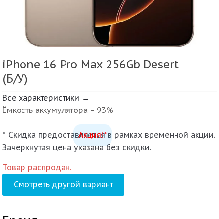
iPhone 16 Pro Max 256Gb Desert
(Б/У)
Все характеристики →
Ёмкость аккумулятора – 93%
* Скидка предоставляется в рамках временной акции.
Акция!*
Зачеркнутая цена указана без скидки.
Товар распродан.
Смотреть другой вариант