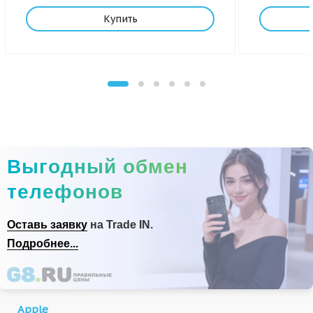
Купить
Выгодный обмен
телефонов
Оставь заявку
на Trade IN.
Подробнее...
Apple