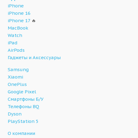
iPhone
iPhone 16
iPhone 17
🔥
MacBook
Watch
iPad
AirPods
Гаджеты и Аксессуары
Samsung
Xiaomi
OnePlus
Google Pixel
Смартфоны Б/У
Телефоны BQ
Dyson
PlayStation 5
О компании