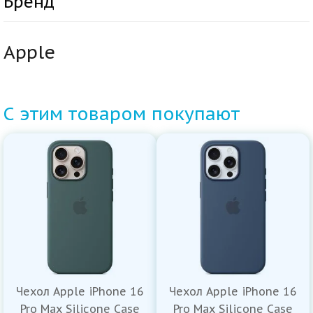
Бренд
Apple
С этим товаром покупают
Чехол Apple iPhone 16
Чехол Apple iPhone 16
Pro Max Silicone Case
Pro Max Silicone Case