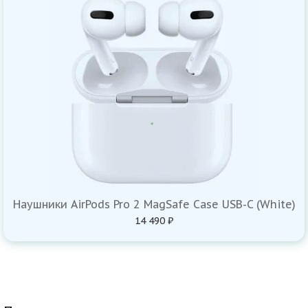
Наушники AirPods Pro 2 MagSafe Case USB-C (White)
14 490 ₽