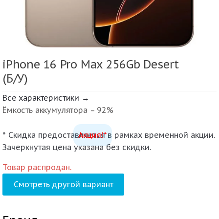
iPhone 16 Pro Max 256Gb Desert
(Б/У)
Все характеристики →
Ёмкость аккумулятора – 92%
* Скидка предоставляется в рамках временной акции.
Акция!*
Зачеркнутая цена указана без скидки.
Товар распродан.
Смотреть другой вариант