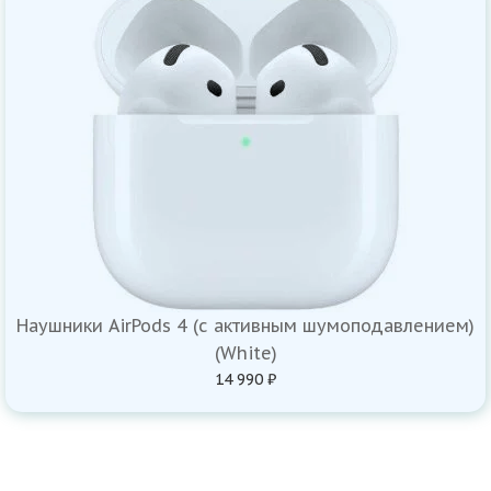
Наушники AirPods 4 (с активным шумоподавлением)
(White)
14 990 ₽