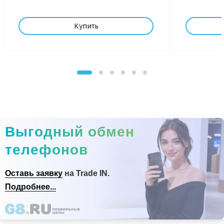
Купить
Выгодный обмен
телефонов
Оставь заявку
на Trade IN.
Подробнее...