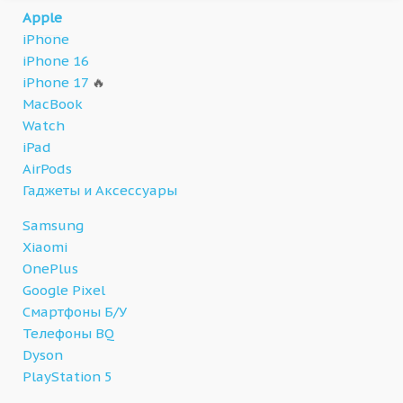
Apple
iPhone
iPhone 16
iPhone 17
🔥
MacBook
Watch
iPad
AirPods
Гаджеты и Аксессуары
Samsung
Xiaomi
OnePlus
Google Pixel
Смартфоны Б/У
Телефоны BQ
Dyson
PlayStation 5