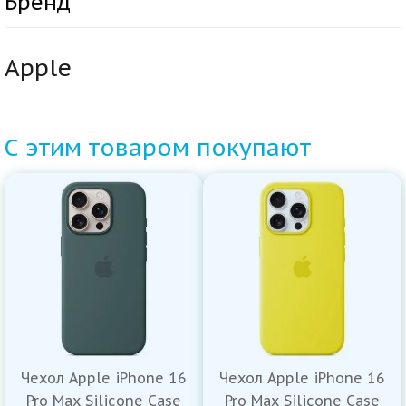
Бренд
Apple
С этим товаром покупают
Чехол Apple iPhone 16
Чехол Apple iPhone 16
Pro Max Silicone Case
Pro Max Silicone Case