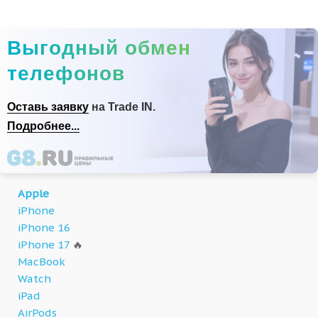
Выгодный обмен
телефонов
Оставь заявку
на Trade IN.
Подробнее...
Apple
iPhone
iPhone 16
iPhone 17
🔥
MacBook
Watch
iPad
AirPods