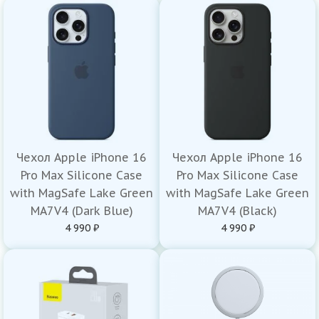
Чехол Apple iPhone 16
Чехол Apple iPhone 16
Pro Max Silicone Case
Pro Max Silicone Case
with MagSafe Lake Green
with MagSafe Lake Green
MA7V4 (Dark Blue)
MA7V4 (Black)
4 990 ₽
4 990 ₽