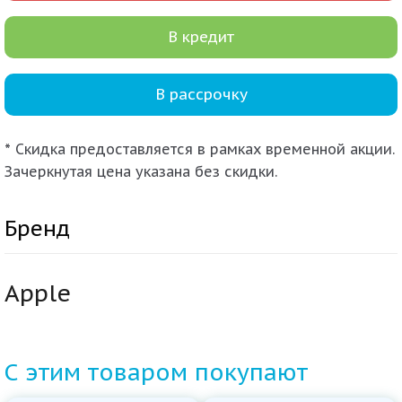
В кредит
В рассрочку
* Скидка предоставляется в рамках временной акции.
Зачеркнутая цена указана без скидки.
Бренд
Apple
С этим товаром покупают