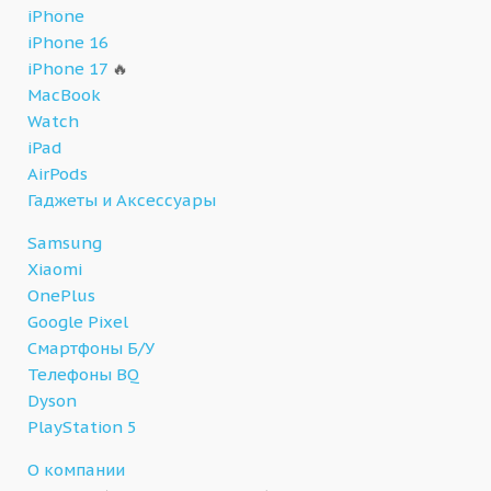
iPhone
iPhone 16
iPhone 17
🔥
MacBook
Watch
iPad
AirPods
Гаджеты и Аксессуары
Samsung
Xiaomi
OnePlus
Google Pixel
Смартфоны Б/У
Телефоны BQ
Dyson
PlayStation 5
О компании