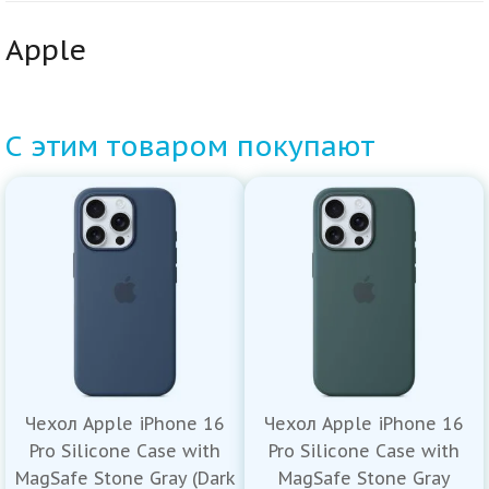
Apple
С этим товаром покупают
Чехол Apple iPhone 16
Чехол Apple iPhone 16
Pro Silicone Case with
Pro Silicone Case with
MagSafe Stone Gray (Dark
MagSafe Stone Gray