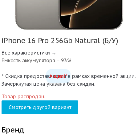
iPhone 16 Pro 256Gb Natural (Б/У)
Все характеристики →
Ёмкость аккумулятора – 93%
* Скидка предоставляется в рамках временной акции.
Акция!*
Зачеркнутая цена указана без скидки.
Товар распродан.
Смотреть другой вариант
Бренд