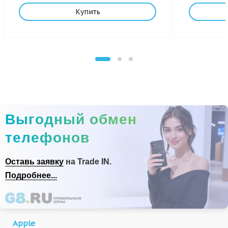
Купить
Выгодный обмен
телефонов
Оставь заявку
на Trade IN.
Подробнее...
Apple