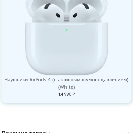
Наушники AirPods 4 (с активным шумоподавлением)
(White)
14 990 ₽
Похожие товары