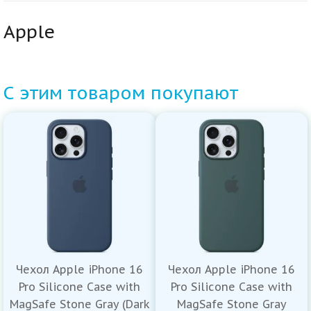
Apple
С этим товаром покупают
Чехол Apple iPhone 16
Чехол Apple iPhone 16
Pro Silicone Case with
Pro Silicone Case with
MagSafe Stone Gray (Dark
MagSafe Stone Gray