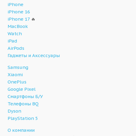
iPhone
iPhone 16
iPhone 17
🔥
MacBook
Watch
iPad
AirPods
Гаджеты и Аксессуары
Samsung
Xiaomi
OnePlus
Google Pixel
Смартфоны Б/У
Телефоны BQ
Dyson
PlayStation 5
О компании