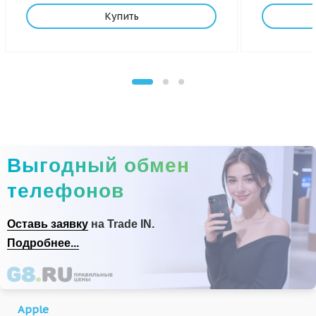
Купить
Выгодный обмен
телефонов
Оставь заявку
на Trade IN.
Подробнее...
Apple