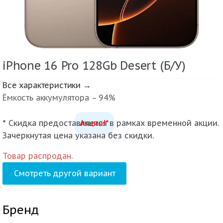
iPhone 16 Pro 128Gb Desert (Б/У)
Все характеристики →
Ёмкость аккумулятора – 94%
* Скидка предоставляется в рамках временной акции.
Акция!*
Зачеркнутая цена указана без скидки.
Товар распродан.
Смотреть другой вариант
Бренд