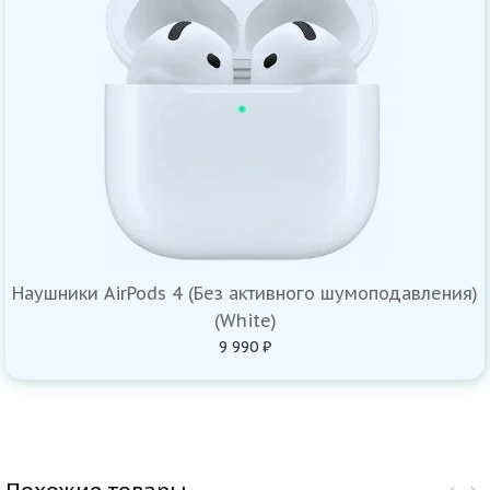
Наушники AirPods 4 (Без активного шумоподавления)
(White)
9 990 ₽
Похожие товары