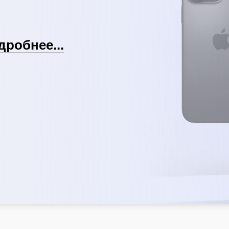
дробнее...