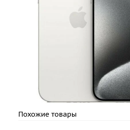
Похожие товары