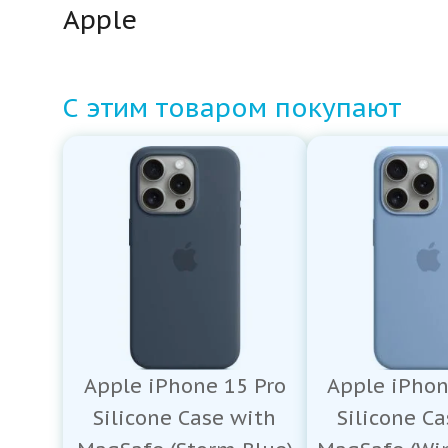
Apple
С этим товаром покупают
Apple iPhone 15 Pro
Apple iPhon
Silicone Case with
Silicone C