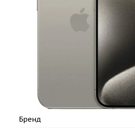
Бренд