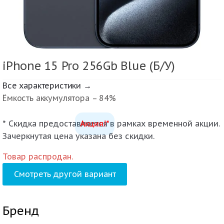
iPhone 15 Pro 256Gb Blue (Б/У)
Все характеристики →
Ёмкость аккумулятора – 84%
* Скидка предоставляется в рамках временной акции.
Акция!*
Зачеркнутая цена указана без скидки.
Товар распродан.
Смотреть другой вариант
Бренд