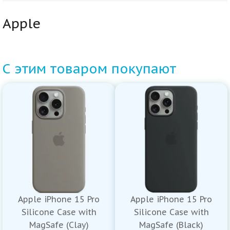
Apple
С этим товаром покупают
Apple iPhone 15 Pro
Apple iPhone 15 Pro
Silicone Case with
Silicone Case with
MagSafe (Clay)
MagSafe (Black)