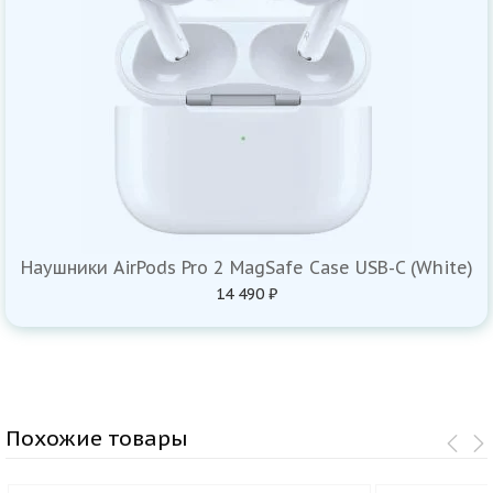
Наушники AirPods Pro 2 MagSafe Case USB-C (White)
14 490 ₽
Похожие товары