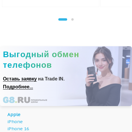
Выгодный обмен
телефонов
Оставь заявку
на Trade IN.
Подробнее...
Apple
iPhone
iPhone 16