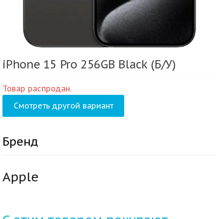
iPhone 15 Pro 256GB Black (Б/У)
Товар распродан.
Смотреть другой вариант
Бренд
Apple