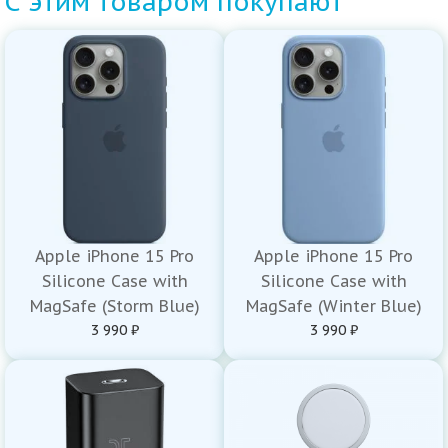
С этим товаром покупают
Apple iPhone 15 Pro
Apple iPhone 15 Pro
Silicone Case with
Silicone Case with
MagSafe (Storm Blue)
MagSafe (Winter Blue)
3 990 ₽
3 990 ₽