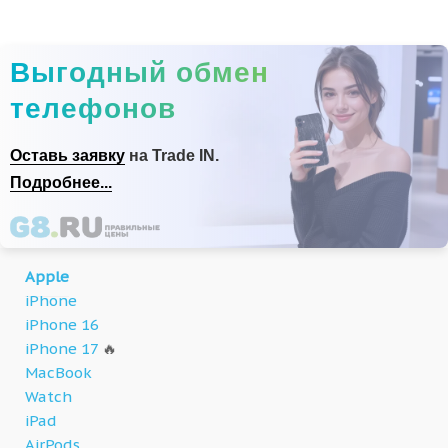
Выгодный обмен
телефонов
Оставь заявку
на Trade IN.
Подробнее...
Apple
iPhone
iPhone 16
iPhone 17
🔥
MacBook
Watch
iPad
AirPods