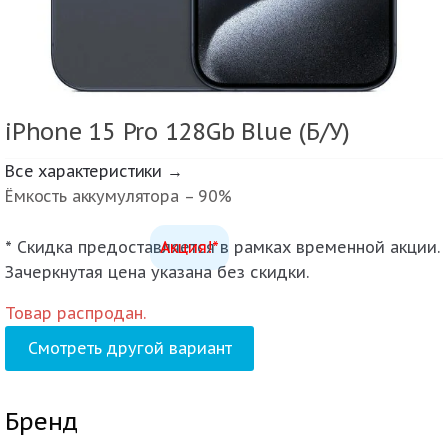
iPhone 15 Pro 128Gb Blue (Б/У)
Все характеристики →
Ёмкость аккумулятора – 90%
* Скидка предоставляется в рамках временной акции.
Акция!*
Зачеркнутая цена указана без скидки.
Товар распродан.
Смотреть другой вариант
Бренд