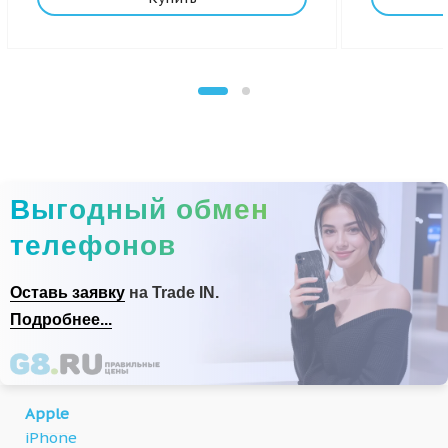
Выгодный обмен
телефонов
Оставь заявку
на Trade IN.
Подробнее...
Apple
iPhone