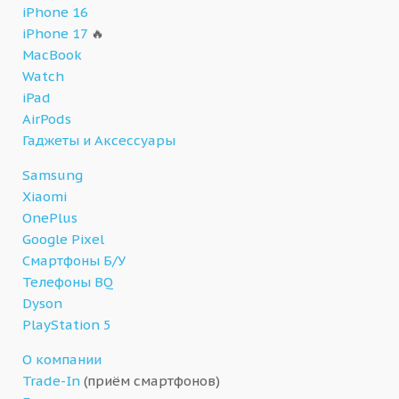
iPhone 16
iPhone 17
🔥
MacBook
Watch
iPad
AirPods
Гаджеты и Аксессуары
Samsung
Xiaomi
OnePlus
Google Pixel
Смартфоны Б/У
Телефоны BQ
Dyson
PlayStation 5
О компании
Trade-In
(приём смартфонов)