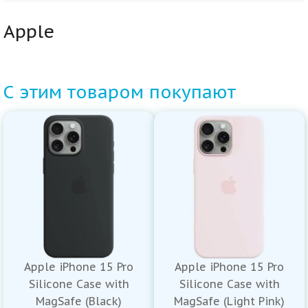
Apple
С этим товаром покупают
Apple iPhone 15 Pro
Apple iPhone 15 Pro
Silicone Case with
Silicone Case with
MagSafe (Black)
MagSafe (Light Pink)