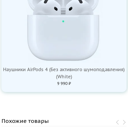
Наушники AirPods 4 (Без активного шумоподавления)
(White)
9 990 ₽
Похожие товары