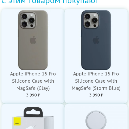
С этим товаром покупают
Apple iPhone 15 Pro
Apple iPhone 15 Pro
Silicone Case with
Silicone Case with
MagSafe (Clay)
MagSafe (Storm Blue)
3 990 ₽
3 990 ₽