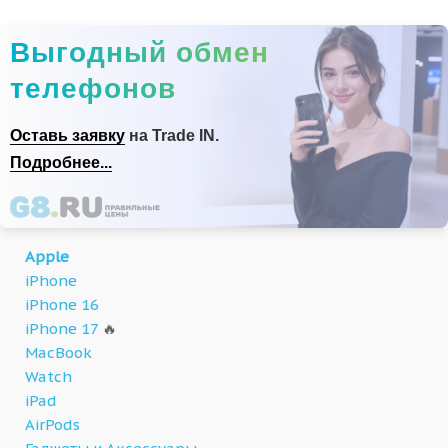
Выгодный обмен
телефонов
Оставь заявку
на Trade IN.
Подробнее...
Apple
iPhone
iPhone 16
iPhone 17
🔥
MacBook
Watch
iPad
AirPods