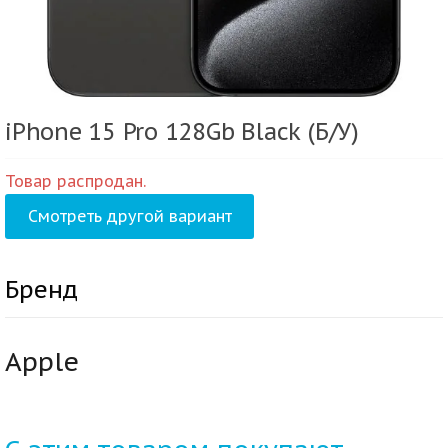
iPhone 15 Pro 128Gb Black (Б/У)
Товар распродан.
Смотреть другой вариант
Бренд
Apple