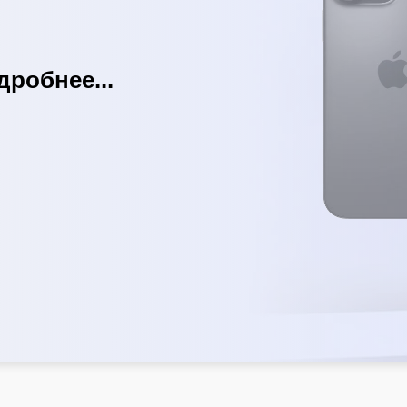
дробнее...