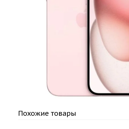
Похожие товары