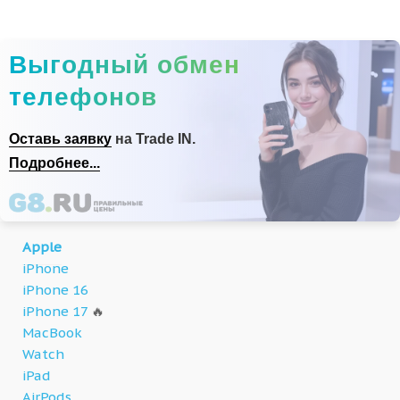
Выгодный обмен
телефонов
Оставь заявку
на Trade IN.
Подробнее...
Apple
iPhone
iPhone 16
iPhone 17
🔥
MacBook
Watch
iPad
AirPods